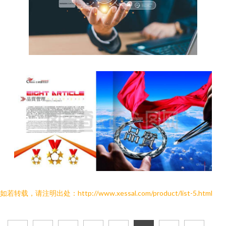
如若转载，请注明出处：http://www.xessal.com/product/list-5.html