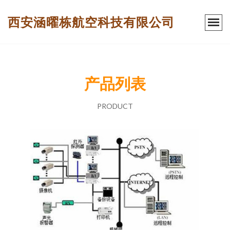
西安涵曜栋航空科技有限公司
产品列表
PRODUCT