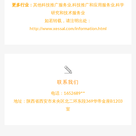
更多行业：
其他科技推广服务业,科技推广和应用服务业,科学
研究和技术服务业
如若转载，请注明出处：
http://www.xessal.com/information.html
联系我们
电话：1652689**
地址：陕西省西安市未央区北二环东段369华帝金座B1203
室