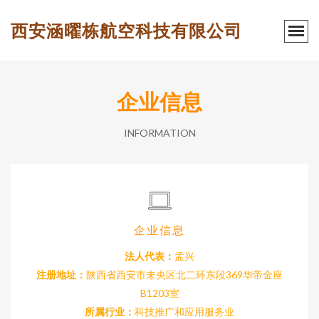
西安涵曜栋航空科技有限公司
企业信息
INFORMATION
企业信息
法人代表：
孟兴
注册地址：
陕西省西安市未央区北二环东段369华帝金座
B1203室
所属行业：
科技推广和应用服务业