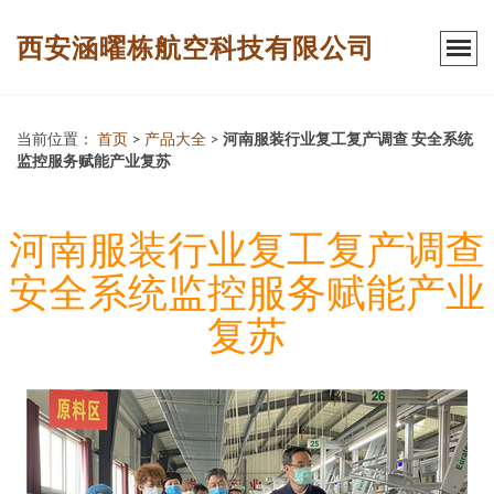
西安涵曜栋航空科技有限公司
当前位置：
首页
>
产品大全
>
河南服装行业复工复产调查 安全系统
监控服务赋能产业复苏
河南服装行业复工复产调查
安全系统监控服务赋能产业
复苏