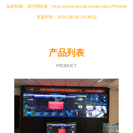
如若转载，请注明出处：http://www.xessal.com/product/94.html
更新时间：2026-08-06 14:08:02
产品列表
PRODUCT