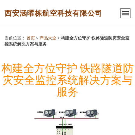
西安涵曜栋航空科技有限公司
当前位置：
首页
>
产品大全
>
构建全方位守护 铁路隧道防灾安全监
控系统解决方案与服务
构建全方位守护 铁路隧道防
灾安全监控系统解决方案与
服务