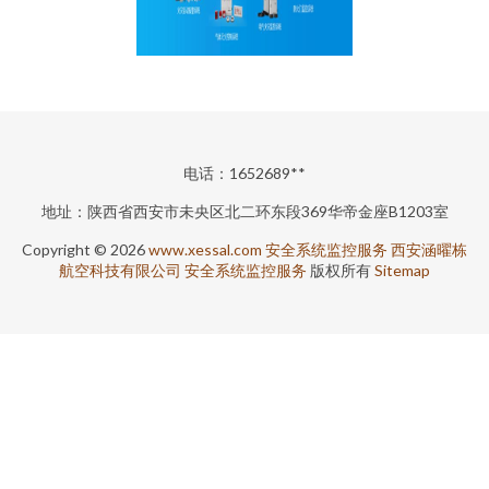
电话：1652689**
地址：陕西省西安市未央区北二环东段369华帝金座B1203室
Copyright © 2026
www.xessal.com
安全系统监控服务
西安涵曜栋
航空科技有限公司
安全系统监控服务
版权所有
Sitemap