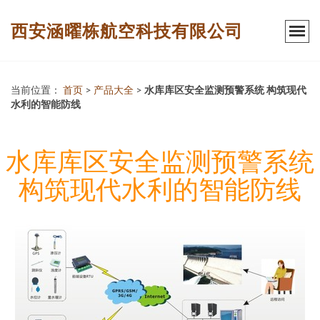
西安涵曜栋航空科技有限公司
当前位置：
首页
>
产品大全
>
水库库区安全监测预警系统 构筑现代
水利的智能防线
水库库区安全监测预警系统
构筑现代水利的智能防线