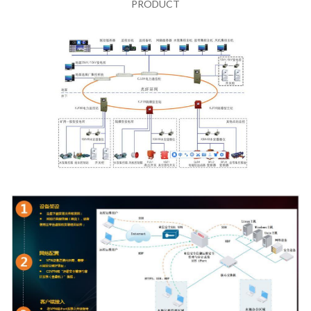
PRODUCT