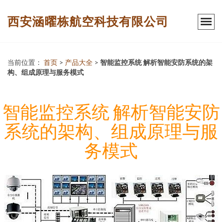
西安涵曜栋航空科技有限公司
当前位置：
首页
>
产品大全
>
智能监控系统 解析智能安防系统的架
构、组成原理与服务模式
智能监控系统 解析智能安防
系统的架构、组成原理与服
务模式