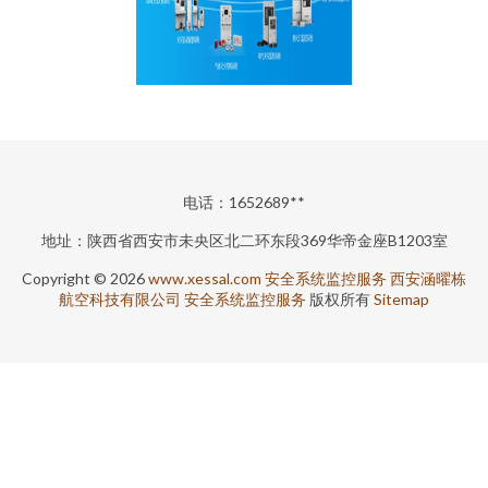
电话：1652689**
地址：陕西省西安市未央区北二环东段369华帝金座B1203室
Copyright © 2026
www.xessal.com
安全系统监控服务
西安涵曜栋
航空科技有限公司
安全系统监控服务
版权所有
Sitemap