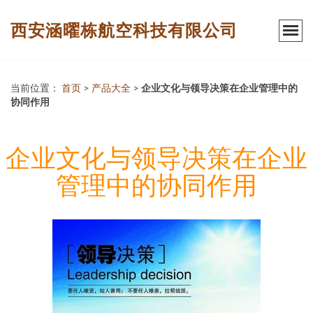
西安涵曜栋航空科技有限公司
当前位置：
首页
>
产品大全
>
企业文化与领导决策在企业管理中的
协同作用
企业文化与领导决策在企业
管理中的协同作用