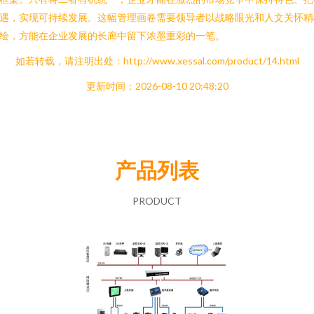
遇，实现可持续发展。这幅管理画卷需要领导者以战略眼光和人文关怀精
绘，方能在企业发展的长廊中留下浓墨重彩的一笔。
如若转载，请注明出处：http://www.xessal.com/product/14.html
更新时间：2026-08-10 20:48:20
产品列表
PRODUCT